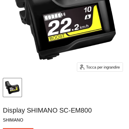
Tocca per ingrandire
Display SHIMANO SC-EM800
SHIMANO