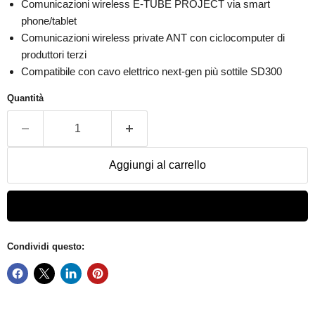
Comunicazioni wireless E-TUBE PROJECT via smart
phone/tablet
Comunicazioni wireless private ANT con ciclocomputer di
produttori terzi
Compatibile con cavo elettrico next-gen più sottile SD300
Quantità
Aggiungi al carrello
Condividi questo: