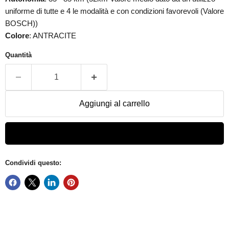
uniforme di tutte e 4 le modalità e con condizioni favorevoli (Valore
BOSCH))
Colore
:
ANTRACITE
Quantità
Aggiungi al carrello
Condividi questo: