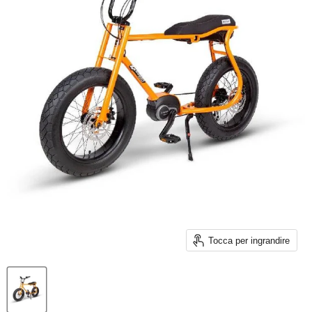
Tocca per ingrandire