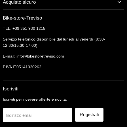
Acquisto sicuro
Bike-store-Treviso
TEL: +39 351 930 1215
Servizio telefonico disponibile dal lunedì al venerdì (9:30-
12:30/15:30-17:00)
E-mail: info@bikestoretreviso.com
P.IVA IT05141020262
Iscriviti
Iscriviti per ricevere offerte e novità.
Registrati
Indirizzo email