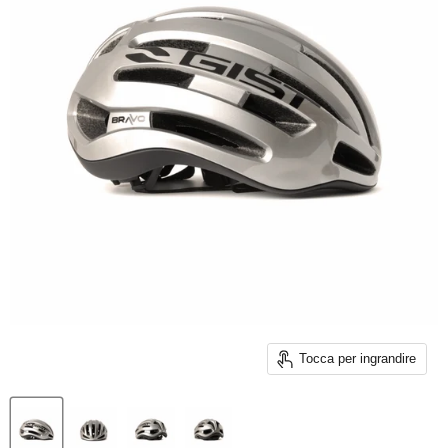
Tocca per ingrandire