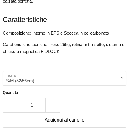
calzata perfetta.
Caratteristiche:
Composizione: Interno in EPS e Scocca in policarbonato
Caratteristiche tecniche: Peso 265g, retina anti insetto, sistema di
chiusura magnetica FIDLOCK
Taglia
Quantità
Aggiungi al carrello