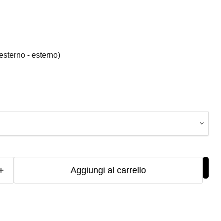
esterno - esterno)
Aggiungi al carrello