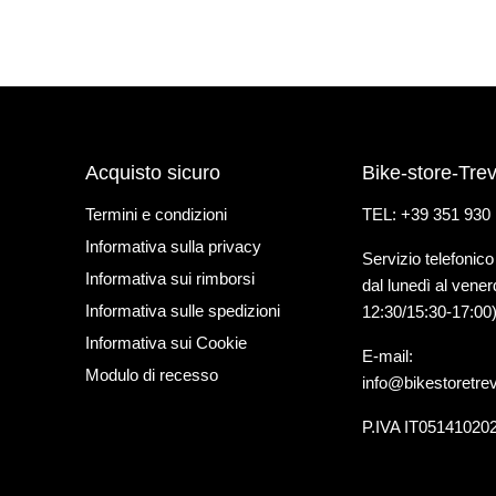
Acquisto sicuro
Bike-store-Trev
Termini e condizioni
TEL: +39 351 930
Informativa sulla privacy
Servizio telefonico
Informativa sui rimborsi
dal lunedì al vener
Informativa sulle spedizioni
12:30/15:30-17:00
Informativa sui Cookie
E-mail:
Modulo di recesso
info@bikestoretre
P.IVA IT05141020