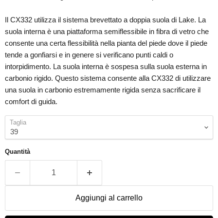
Il CX332 utilizza il sistema brevettato a doppia suola di Lake. La
suola interna è una piattaforma semiflessibile in fibra di vetro che
consente una certa flessibilità nella pianta del piede dove il piede
tende a gonfiarsi e in genere si verificano punti caldi o
intorpidimento. La suola interna è sospesa sulla suola esterna in
carbonio rigido. Questo sistema consente alla CX332 di utilizzare
una suola in carbonio estremamente rigida senza sacrificare il
comfort di guida.
Taglia
Quantità
Aggiungi al carrello