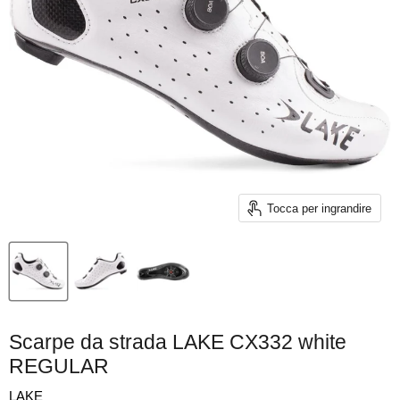
Tocca per ingrandire
Scarpe da strada LAKE CX332 white
REGULAR
LAKE