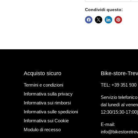
Condividi questo:
Acquisto sicuro
Bike-store-Trev
Termini e condizioni
TEL: +39 351 930
Informativa sulla privacy
Servizio telefonico
Informativa sui rimborsi
dal lunedì al vener
Informativa sulle spedizioni
12:30/15:30-17:00
Informativa sui Cookie
E-mail:
Modulo di recesso
info@bikestoretre