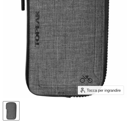
Tocca per ingrandire